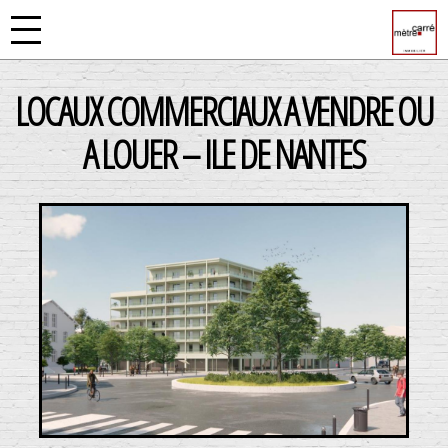
LOCAUX COMMERCIAUX A VENDRE OU
A LOUER – ILE DE NANTES