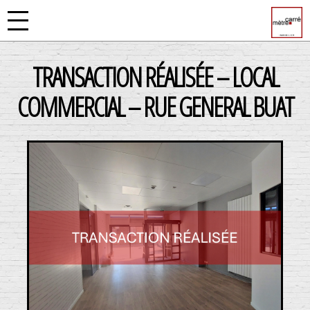
TRANSACTION RÉALISÉE – LOCAL
COMMERCIAL – RUE GENERAL BUAT