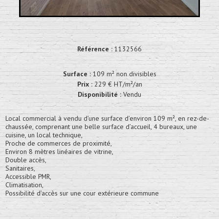
Référence :
1132566
Surface :
109 m² non divisibles
Prix :
229 € HT/m²/an
Disponibilité :
Vendu
Local commercial à vendu d’une surface d’environ 109 m², en rez-de-
chaussée, comprenant une belle surface d’accueil, 4 bureaux, une
cuisine, un local technique,
Proche de commerces de proximité,
Environ 8 mètres linéaires de vitrine,
Double accès,
Sanitaires,
Accessible PMR,
Climatisation,
Possibilité d’accès sur une cour extérieure commune