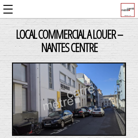
LOCAL COMMERCIAL A LOUER –
NANTES CENTRE