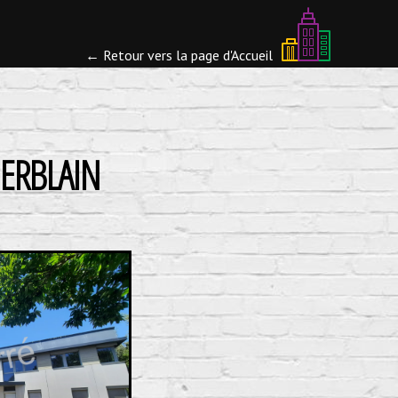
← Retour vers la page d'Accueil
HERBLAIN