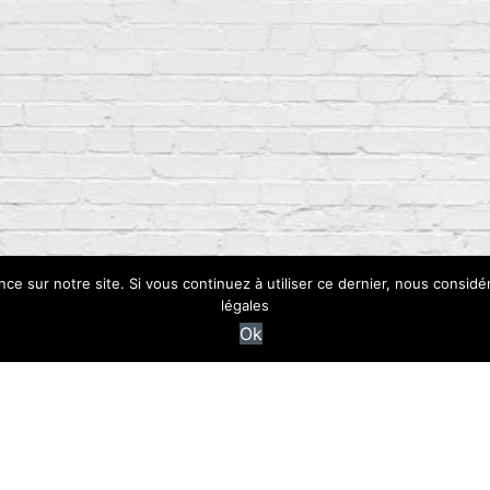
nce sur notre site. Si vous continuez à utiliser ce dernier, nous considé
légales
Ok
Mentions Légales