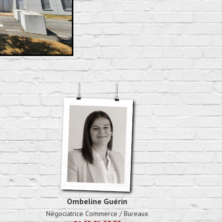
Ombeline Guérin
Négociatrice Commerce / Bureaux