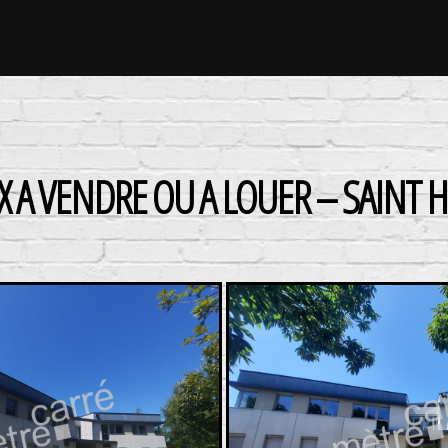
 A VENDRE OU A LOUER – SAINT 