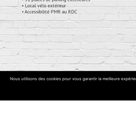
• Local vélo extérieur
• Accessibilité PMR au RDC
Nous utilisons des cookies pour vous garantir la meilleure expérie