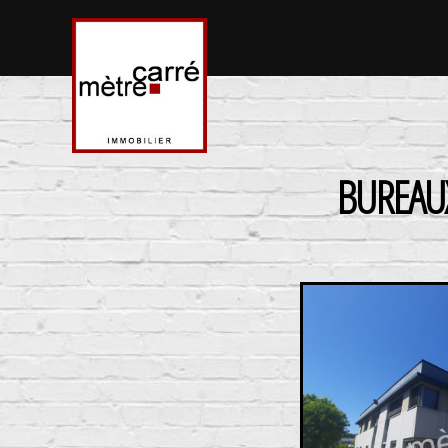
BUREAUX