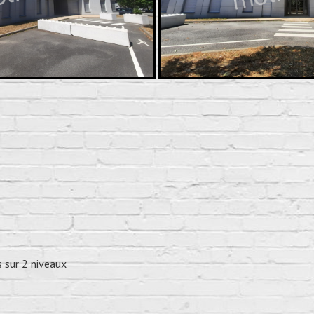
 sur 2 niveaux