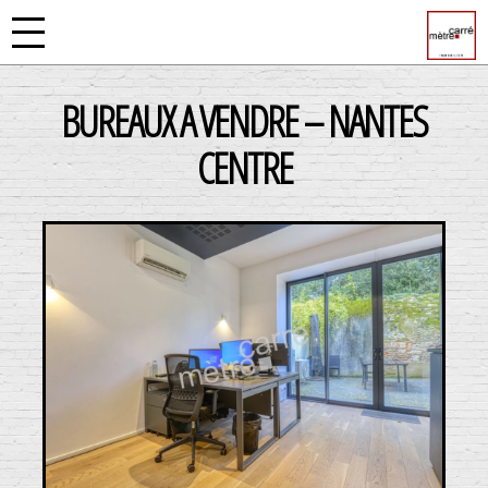
BUREAUX A VENDRE – NANTES
CENTRE