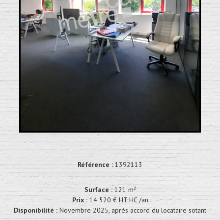
Référence :
1392113
Surface :
121 m²
Prix :
14 520 € HT HC /an
Disponibilité :
Novembre 2025, après accord du locataire sotant