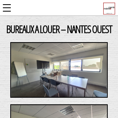
BUREAUX A LOUER – NANTES OUEST