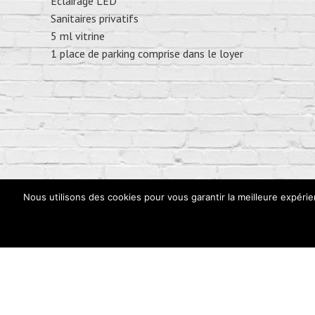
Eclairage LED
Sanitaires privatifs
5 ml vitrine
1 place de parking comprise dans le loyer
Nous utilisons des cookies pour vous garantir la meilleure expérie