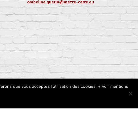
ombeline.guerin@metre-carre.eu
rerons que vous acceptez l'utilisation des cookies. + voir mentions