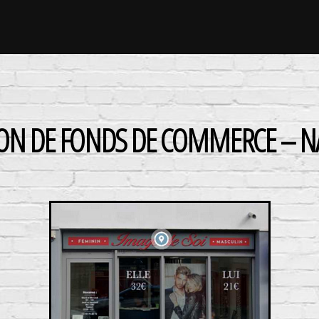
ION DE FONDS DE COMMERCE – N