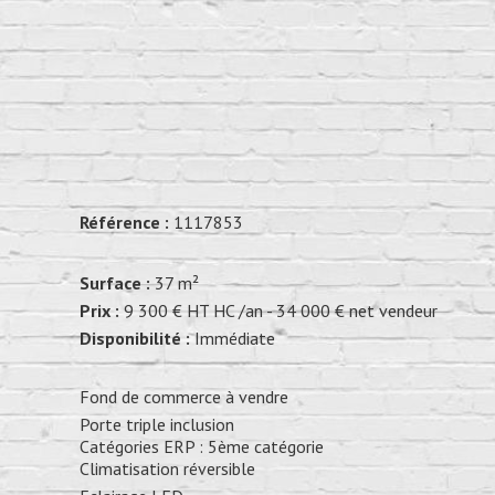
Référence :
1117853
Surface :
37 m²
Prix :
9 300 € HT HC /an - 34 000 € net vendeur
Disponibilité :
Immédiate
Fond de commerce à vendre
Porte triple inclusion
Catégories ERP : 5ème catégorie
Climatisation réversible