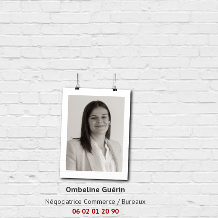
Ombeline Guérin
Négociatrice Commerce / Bureaux
06 02 01 20 90