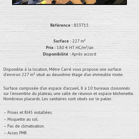
Référence :
853715
Surface :
227 m²
Prix :
180 € HT HC/m²/an
Disponibilité :
Après accord
Disponible à la location, Mètre Carré vous propose une surface
d’environ 227 m² situé au deuxième étage d’un immeuble mixte.
Surface composée d’un espace d’accueil, 8 à 10 bureaux cloisonnés
sur l’ensemble du plateau, une salle de réunion et espace kitchenette.
Nombreux placards. Les sanitaires sont situés sur le palier.
– Prises et RJ45 installées.
– Moquette au sol.
– Pas de climatisation.
– Acces PMR