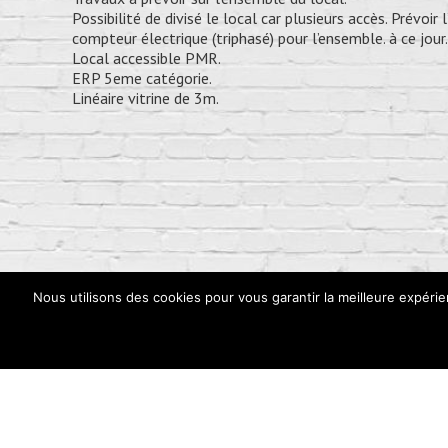
Possibilité de divisé le local car plusieurs accès. Prévoir
compteur électrique (triphasé) pour l’ensemble. à ce jour.
Local accessible PMR.
ERP 5eme catégorie.
Linéaire vitrine de 3m.
Nous utilisons des cookies pour vous garantir la meilleure expérie