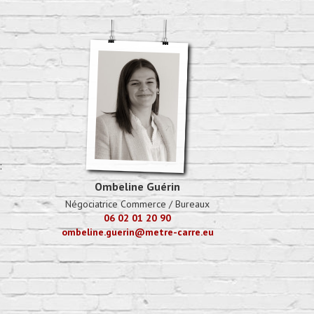
:
Ombeline Guérin
Négociatrice Commerce / Bureaux
06 02 01 20 90
ombeline.guerin@metre-carre.eu