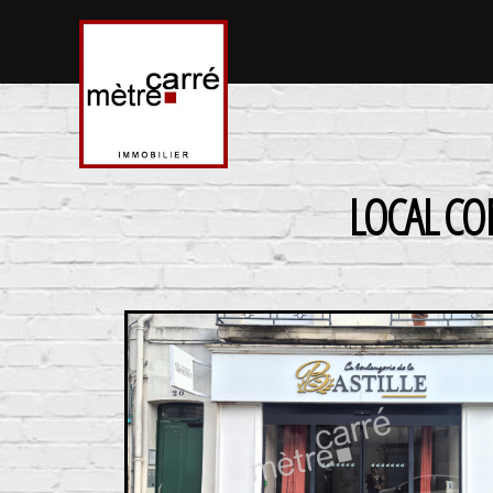
LOCAL CO