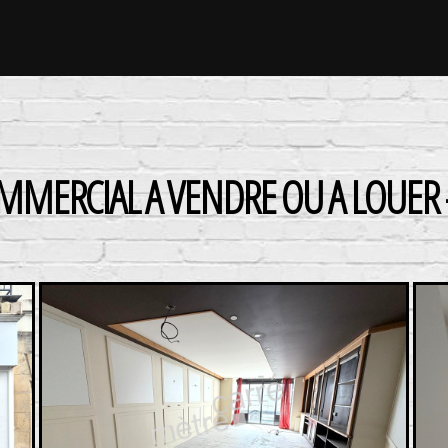
MMERCIAL A VENDRE OU A LOUER