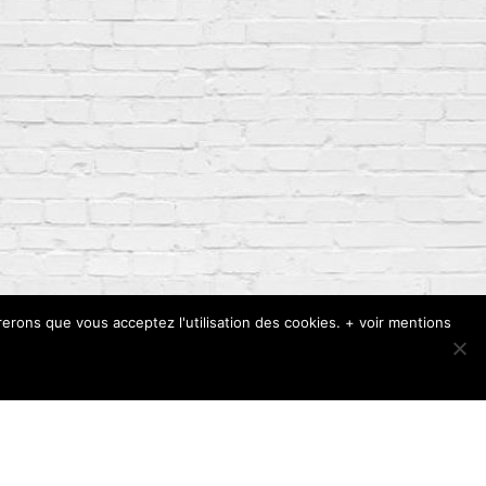
rerons que vous acceptez l'utilisation des cookies. + voir mentions