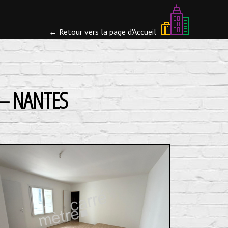
← Retour vers la page d'Accueil
 – NANTES